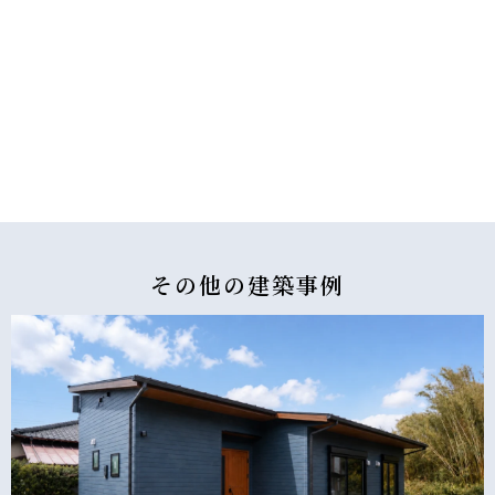
その他の
建築事例