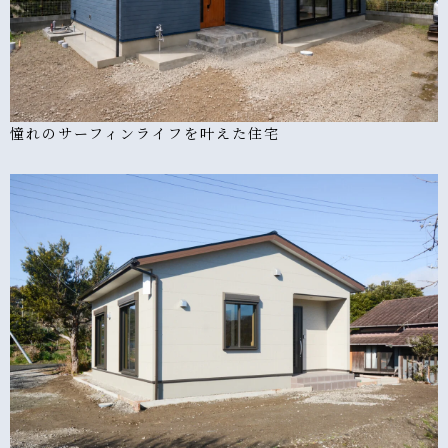
憧れのサーフィンライフを叶えた住宅