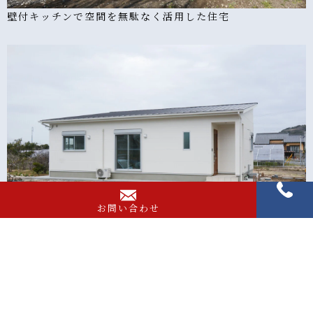
壁付キッチンで空間を無駄なく活用した住宅
お問い合わせ
無駄を省き収納スペースを多く取った住宅