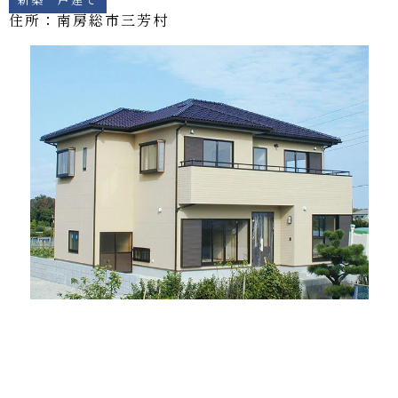
住所：南房総市
三芳村