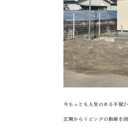
今もっとも人気のある平屋2
玄関からリビングの動線を