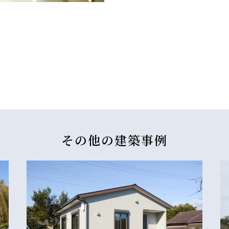
その他の
建築事例