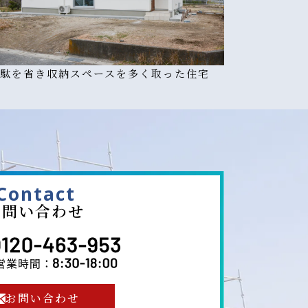
駄を省き収納スペースを多く取った住宅
Contact
お問い合わせ
お問い合わせ