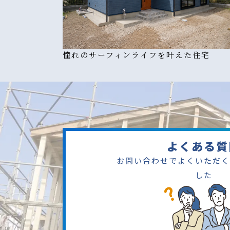
憧れのサーフィンライフを叶えた住宅
よくある質
お問い合わせでよくいただく
した