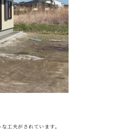
うな工夫がされています。