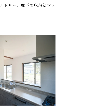
パントリー、廊下の収納とシュ