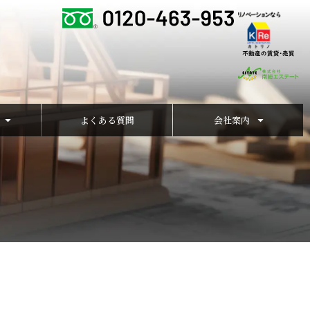
よくある質問
会社案内