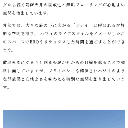
グから続く勾配天井の開放性と無垢フローリングが心地よい
空間を演出しています。
外部では、大きな庇の下に広がる「ラナイ」と呼ばれる開放
的な空間を持ち、 ハワイのライフスタイルをイメージしたこ
のスペースでBBQやリラックスした時間を過ごすことができ
ます。
敷地外周にぐるりと回る板塀が外からの目線を遮ることで道
路に面していますが、プライバシーも確保されハワイのよう
な開放感と心地よさを味わえる特別な空間を創り出していま
す。