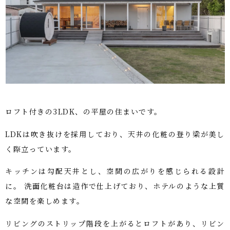
ロフト付きの3LDK、の平屋の住まいです。
LDKは吹き抜けを採用しており、天井の化粧の登り梁が美し
く際立っています。
キッチンは勾配天井とし、空間の広がりを感じられる設計
に。 洗面化粧台は造作で仕上げており、ホテルのような上質
な空間を楽しめます。
リビングのストリップ階段を上がるとロフトがあり、リビン