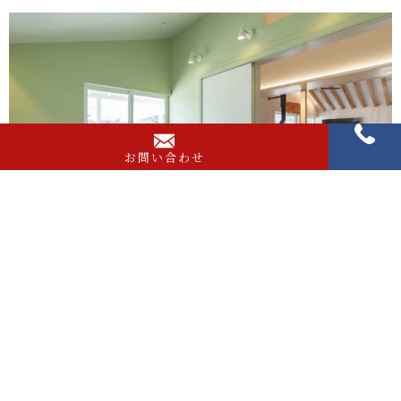
お問い合わせ