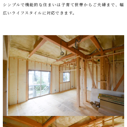
シンプルで機能的な住まいは子育て世帯からご夫婦まで、幅
広いライフスタイルに対応できます。