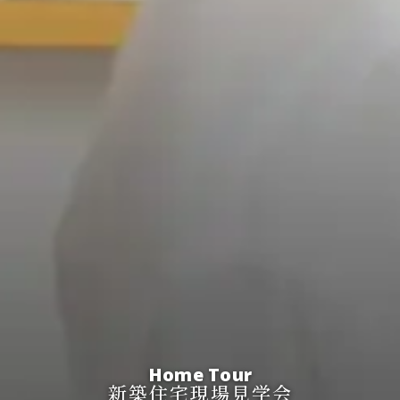
Home Tour
新築住宅現場見学会