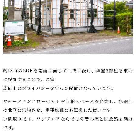
約18㎡のLDKを南面に面して中央に設け、洋室2部屋を東西
に配置することで、ご家
族同士のプライバシーを守った配置となっています。
ウォークインクローゼットや収納スペースも充実し、水廻り
は北側に集約させ、家事動線にも配慮した使いやす
い間取りです。ワンフロアならではの安心感と開放感も魅力
です。