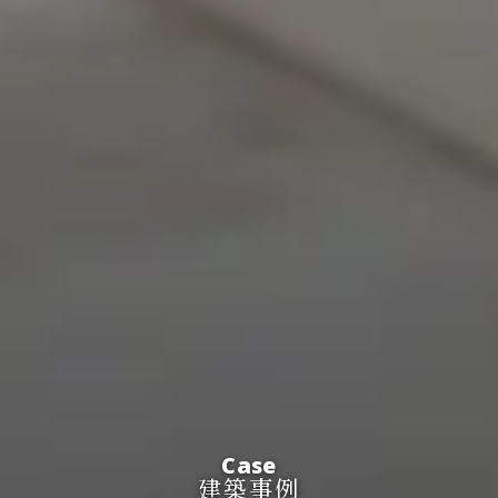
Case
建築事例