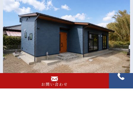
憧れのサーフィンライフを叶えた住宅
お問い合わせ