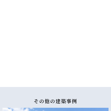
その他の
建築事例