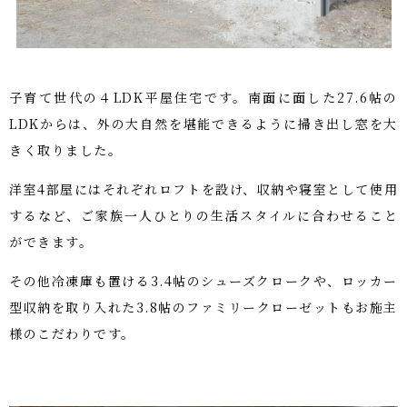
子育て世代の４LDK平屋住宅です。南面に面した27.6帖の
LDKからは、外の大自然を堪能できるように掃き出し窓を大
きく取りました。
洋室4部屋にはそれぞれロフトを設け、収納や寝室として使用
するなど、ご家族一人ひとりの生活スタイルに合わせること
ができます。
その他冷凍庫も置ける3.4帖のシューズクロークや、ロッカー
型収納を取り入れた3.8帖のファミリークローゼットもお施主
様のこだわりです。