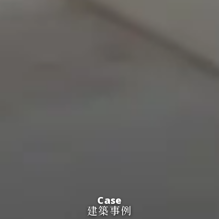
Case
建築事例