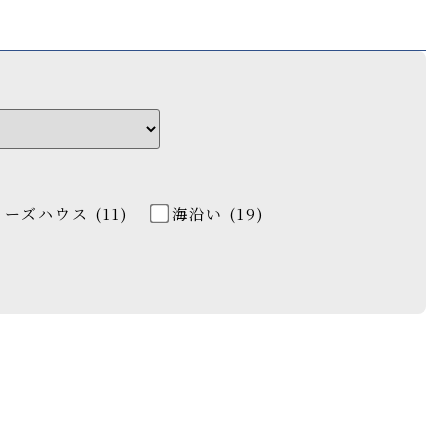
ーズハウス (11)
海沿い (19)