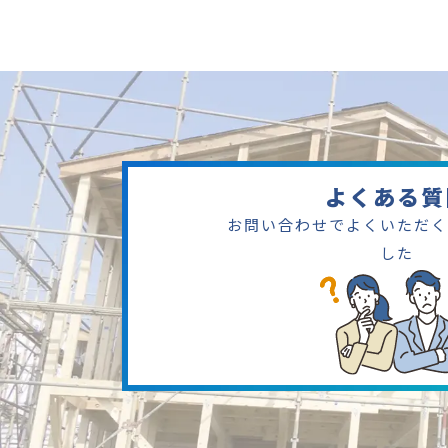
よくある質
お問い合わせでよくいただく
した