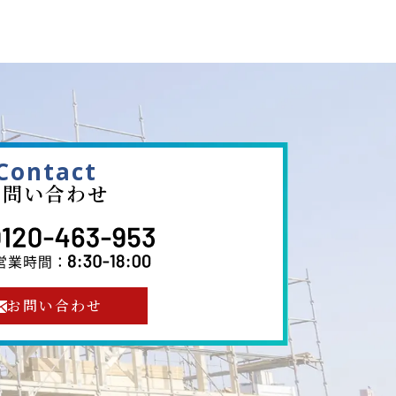
Contact
お問い合わせ
お問い合わせ