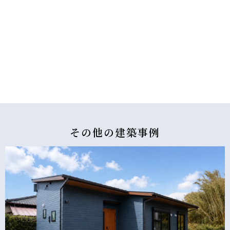
その他の
建築事例