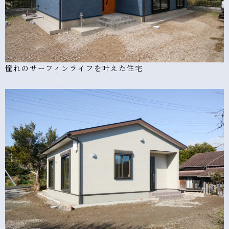
憧れのサーフィンライフを叶えた住宅