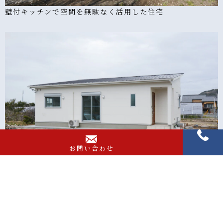
壁付キッチンで空間を無駄なく活用した住宅
お問い合わせ
無駄を省き収納スペースを多く取った住宅