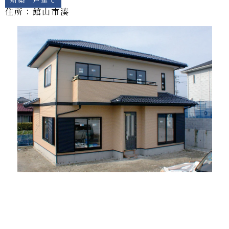
住所：館山市
湊