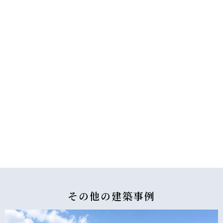
その他の
建築事例