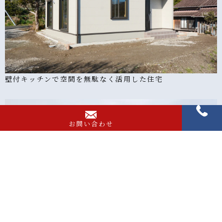
壁付キッチンで空間を無駄なく活用した住宅
お問い合わせ