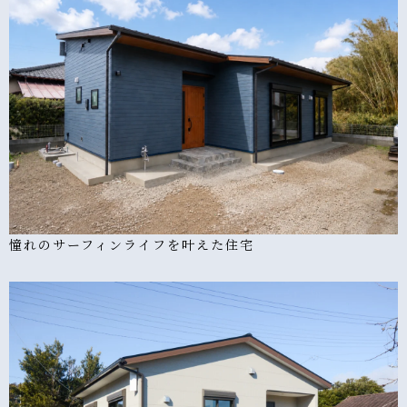
憧れのサーフィンライフを叶えた住宅