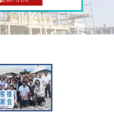
お問い合わせ