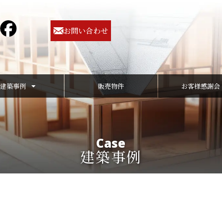
お問い合わせ
建築事例
販売物件
お客様感謝会
Case
建築事例