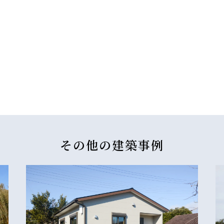
その他の
建築事例