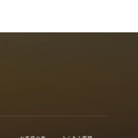
お客様の声
よくある質問