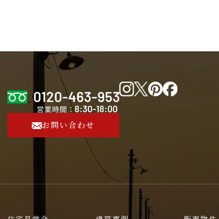
お問い合わせ
住宅見学会
建築事例
販売物件