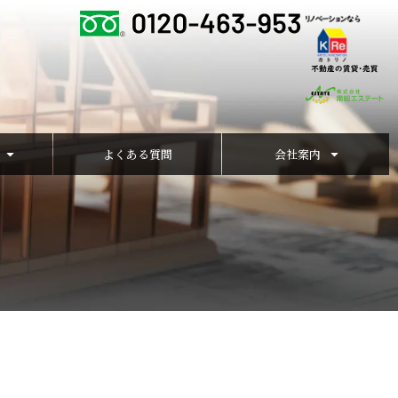
よくある質問
会社案内