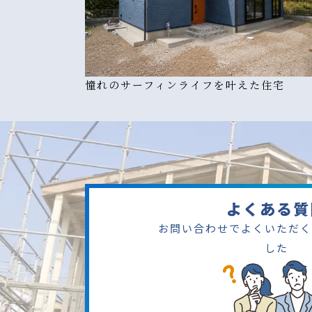
憧れのサーフィンライフを叶えた住宅
よくある質
お問い合わせでよくいただく
した