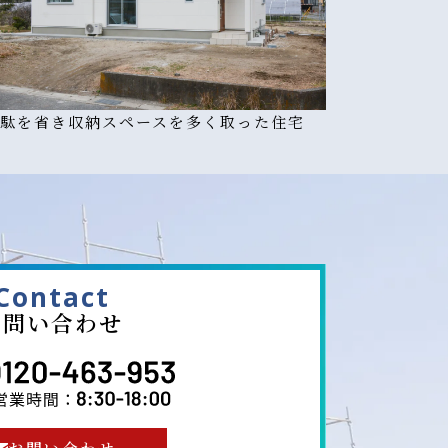
駄を省き収納スペースを多く取った住宅
Contact
お問い合わせ