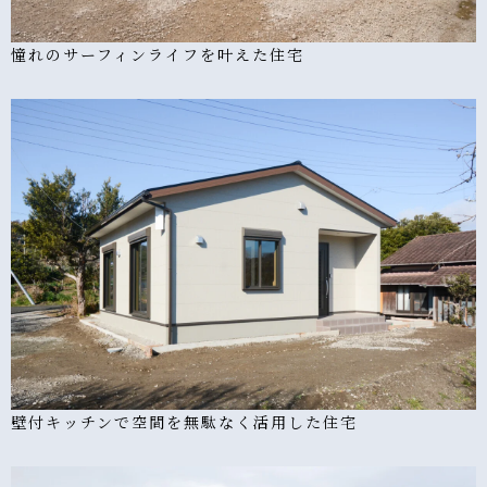
憧れのサーフィンライフを叶えた住宅
壁付キッチンで空間を無駄なく活用した住宅