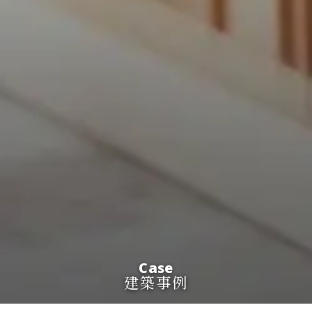
Case
建築事例