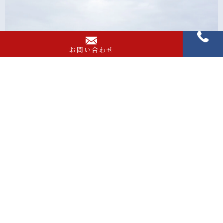
お問い合わせ
無駄を省き収納スペースを多く取った住宅
よくある質問
お問い合わせでよくいただくご質問を集めました