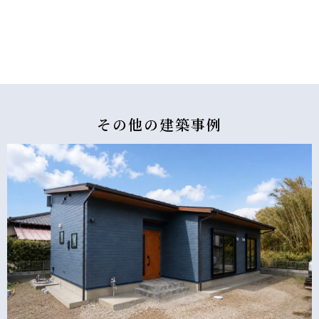
その他の
建築事例