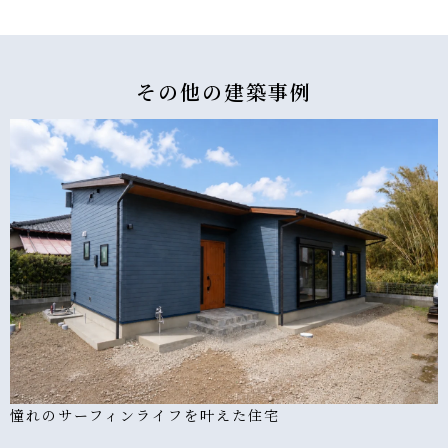
その他の
建築事例
憧れのサーフィンライフを叶えた住宅