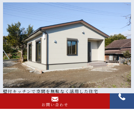
壁付キッチンで空間を無駄なく活用した住宅
お問い合わせ