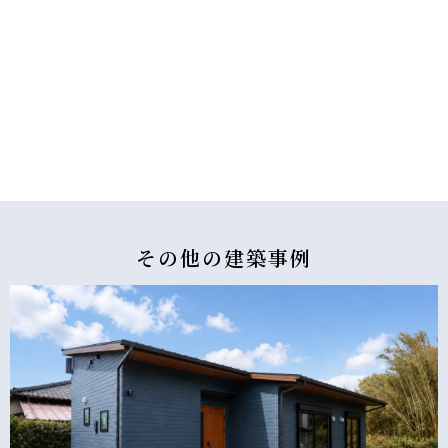
その他の
建築事例