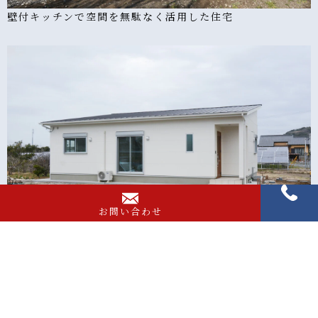
壁付キッチンで空間を無駄なく活用した住宅
お問い合わせ
無駄を省き収納スペースを多く取った住宅