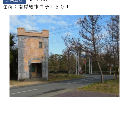
住所：南房総市
白子１５０１