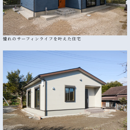
憧れのサーフィンライフを叶えた住宅