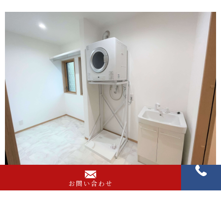
お問い合わせ