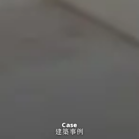
Case
建築事例