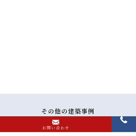
その他の
建築事例
お問い合わせ