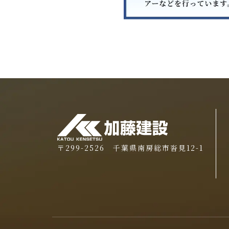
〒299-2526 千葉県南房総市沓見12-1