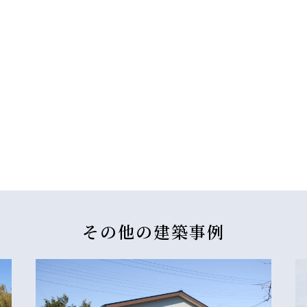
その他の
建築事例