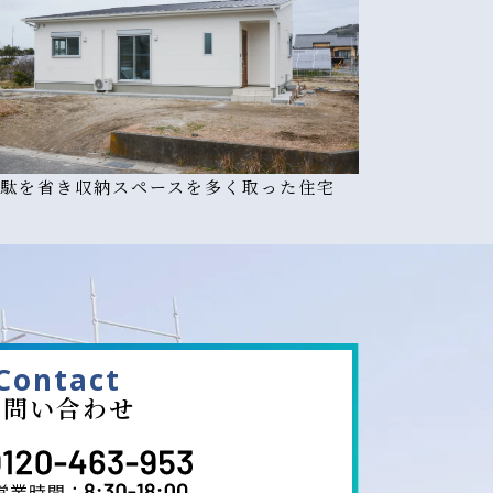
駄を省き収納スペースを多く取った住宅
Contact
お問い合わせ