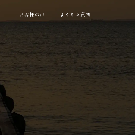
お客様の声
よくある質問