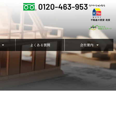
よくある質問
会社案内