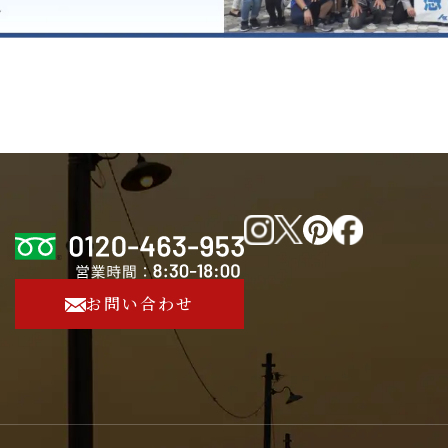
お問い合わせ