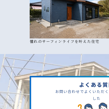
憧れのサーフィンライフを叶えた住宅
よくある質
お問い合わせでよくいただく
した