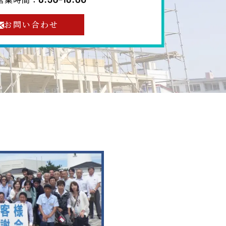
お問い合わせ