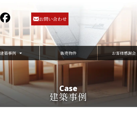
お問い合わせ
建築事例
販売物件
お客様感謝会
Case
建築事例