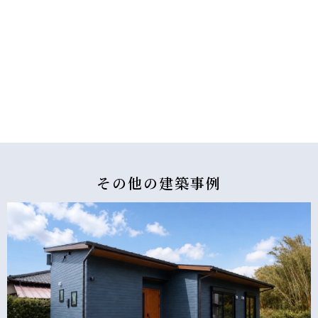
その他の
建築事例