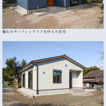
憧れのサーフィンライフを叶えた住宅