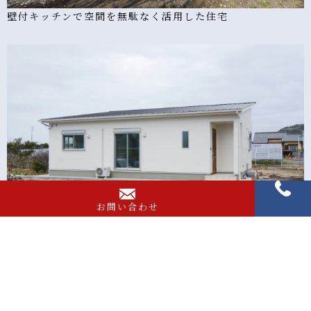
壁付キッチンで空間を無駄なく活用した住宅
お問い合わせ
無駄を省き収納スペースを多く取った住宅