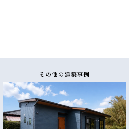
その他の
建築事例