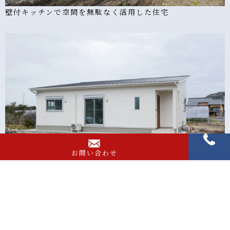
壁付キッチンで空間を無駄なく活用した住宅
お問い合わせ
無駄を省き収納スペースを多く取った住宅