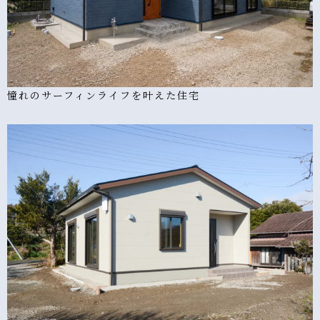
憧れのサーフィンライフを叶えた住宅