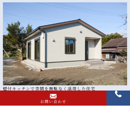
壁付キッチンで空間を無駄なく活用した住宅
お問い合わせ