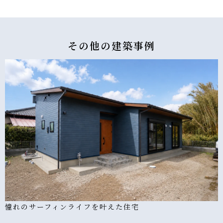
その他の
建築事例
憧れのサーフィンライフを叶えた住宅