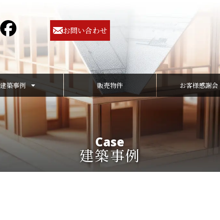
お問い合わせ
建築事例
販売物件
お客様感謝会
Case
建築事例