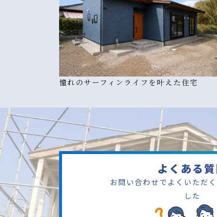
憧れのサーフィンライフを叶えた住宅
よくある質
お問い合わせでよくいただく
した