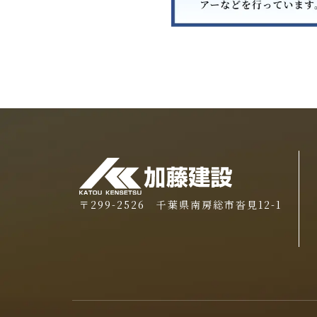
〒299-2526 千葉県南房総市沓見12-1