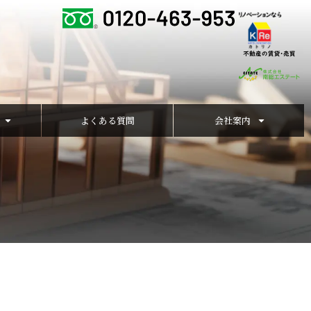
よくある質問
会社案内