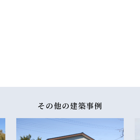
その他の
建築事例