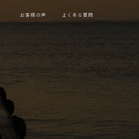
お客様の声
よくある質問