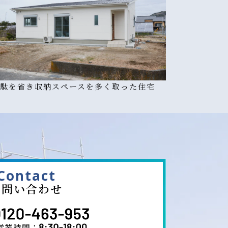
駄を省き収納スペースを多く取った住宅
Contact
お問い合わせ