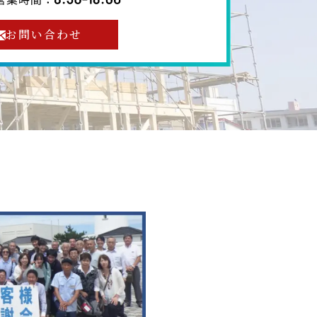
お問い合わせ