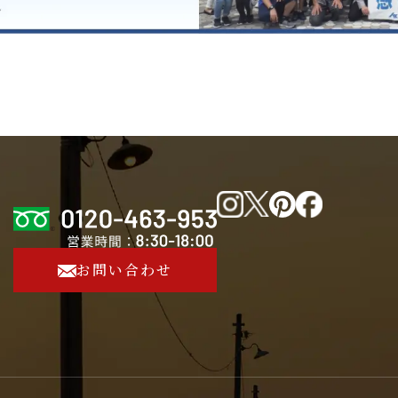
お問い合わせ