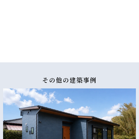
その他の
建築事例