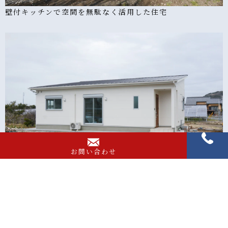
壁付キッチンで空間を無駄なく活用した住宅
お問い合わせ
無駄を省き収納スペースを多く取った住宅