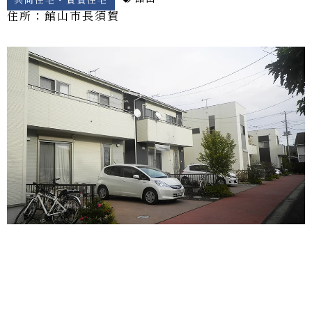
住所：館山市
長須賀