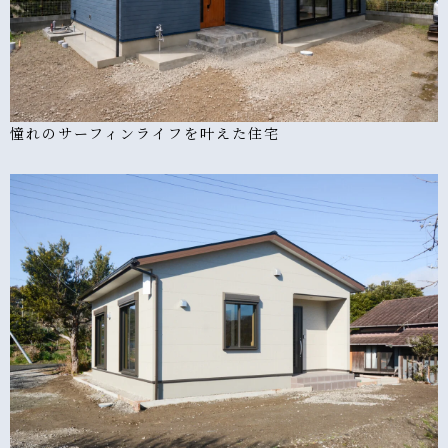
憧れのサーフィンライフを叶えた住宅