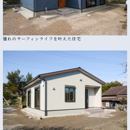
憧れのサーフィンライフを叶えた住宅