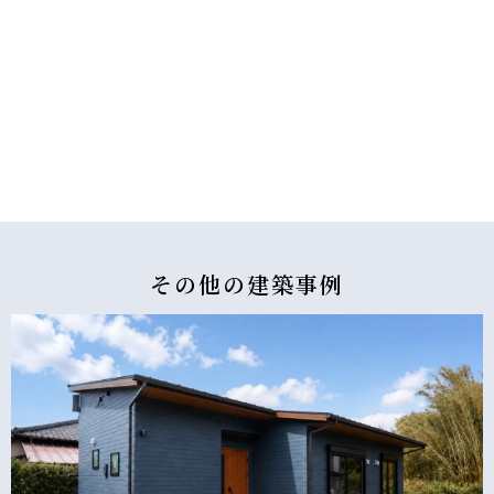
その他の
建築事例