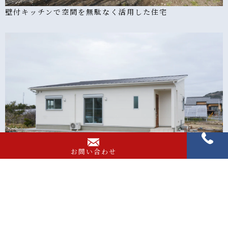
壁付キッチンで空間を無駄なく活用した住宅
お問い合わせ
無駄を省き収納スペースを多く取った住宅