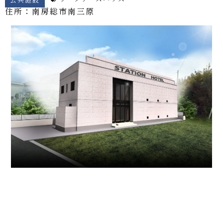
住所：南房総市
南三原