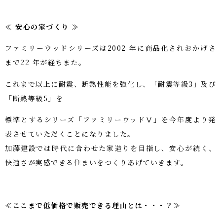
≪ 安心の家づくり ≫
ファミリーウッドシリーズは2002 年に商品化されおかげさ
まで22 年が経ちまた。
これまで以上に耐震、断熱性能を強化し、「耐震等級3」及び
「断熱等級5」を
標準とするシリーズ「ファミリーウッドⅤ」を今年度より発
表させていただくことになりました。
加藤建設では時代に合わせた家造りを目指し、安心が続く、
快適さが実感できる住まいをつくりあげていきます。
≪ここまで低価格で販売できる理由とは・・・？≫