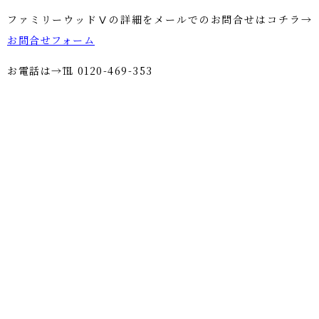
ファミリーウッドⅤの詳細をメールでのお問合せはコチラ→
お問合せフォーム
お電話は→℡ 0120-469-353