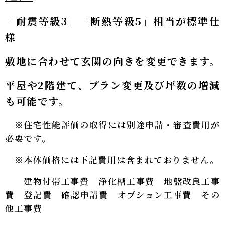
「耐震等級3」「断熱等級5」相当が標準仕
様
敷地に合わせて玄関の向きを変更できます。
平屋や2階建て、プラン変更及び坪数の増減
も可能です。
※住宅性能評価の取得には別途申請・審査費用が
必要です。
※本体価格には下記費用は含まれておりません。
建物付帯工事費 浄化槽工事費 地盤改良工事
費 登記費 確認申請費 オプション工事費 その
他工事費