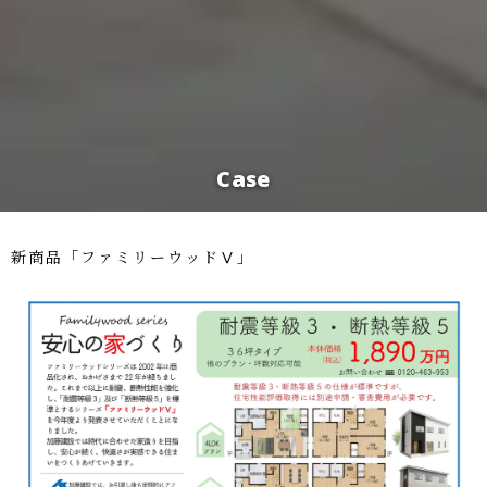
Case
新商品「ファミリーウッドⅤ」