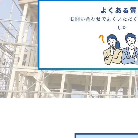
よくある質
お問い合わせでよくいただく
した