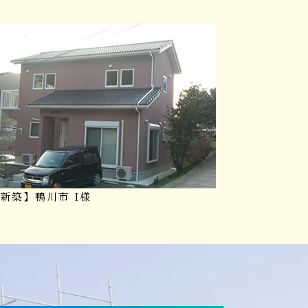
新築】鴨川市 I様