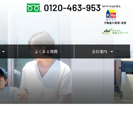
よくある質問
会社案内