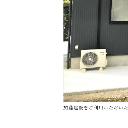
加藤建設をご利用いただい