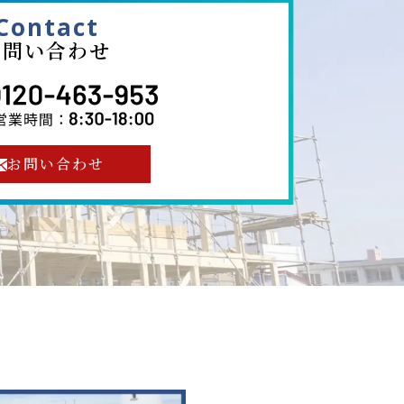
Contact
お問い合わせ
お問い合わせ