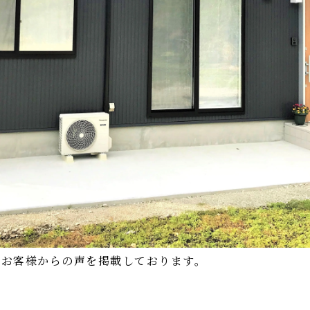
たお客様からの声を掲載しております。