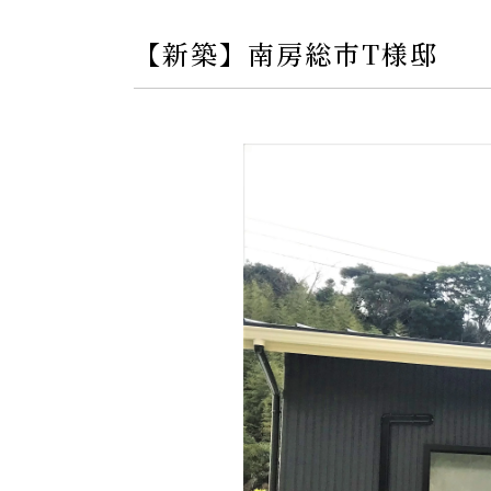
【新築】南房総市T様邸