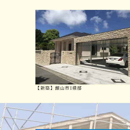
【新築】館山市I様邸