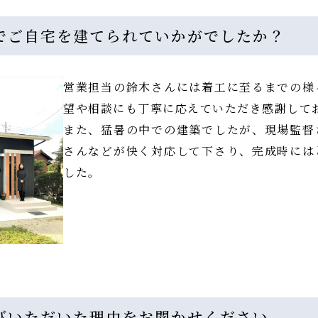
でご自宅を建てられていかがでしたか？
営業担当の鈴木さんには着工に至るまでの様
望や相談にも丁寧に応えていただき感謝して
また、猛暑の中での建築でしたが、現場監督
さんなどが快く対応して下さり、完成時には
した。
びいただいた理由をお聞かせください。