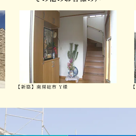
【新築】南房総市 Y様
【