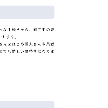
々な手続きから、着工中の要
おります。
さんをはじめ職人さんや業者
とても嬉しい気持ちになりま