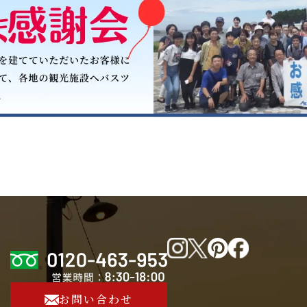
お問い合わせ