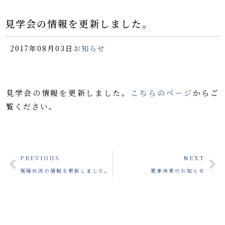
見学会の情報を更新しました。
2017年08月03日
お知らせ
見学会の情報を更新しました。
こちらのページ
からご
覧ください。
PREVIOUS
NEXT
現場状況の情報を更新しました。
夏季休業のお知らせ