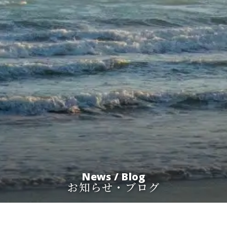
News / Blog
お知らせ・ブログ