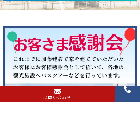
お問い合わせ