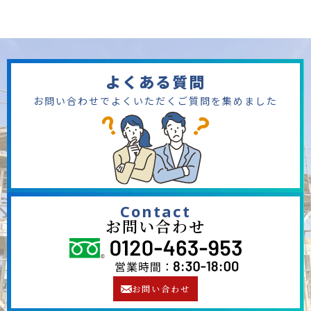
よくある質問
お問い合わせでよくいただくご質問を集めました
Contact
お問い合わせ
お問い合わせ