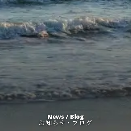
News / Blog
お知らせ・ブログ