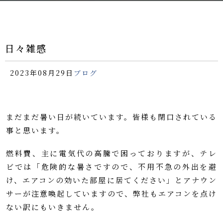
日々雑感
2023年08月29日
ブログ
まだまだ暑い日が続いています。皆様も閉口されている
事と思います。
燃料費、主に電気代の高騰で困っておりますが、テレ
ビでは「危険的な暑さですので、不用不急の外出を避
け、エアコンの効いた部屋に居てください」とアナウン
サーが注意喚起していますので、弊社もエアコンを点け
ない訳にもいきません。