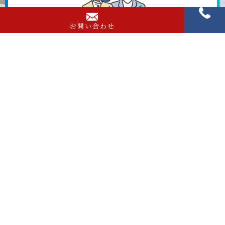
お問い合わせ
Contact
お問い合わせ
お問い合わせ