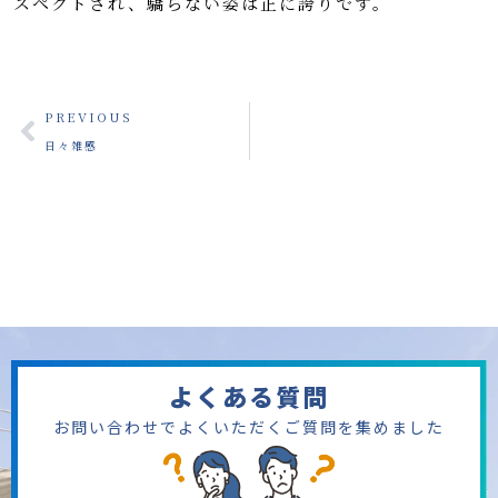
スペクトされ、驕らない姿は正に誇りです。
PREVIOUS
日々雑感
よくある質問
お問い合わせでよくいただくご質問を集めました