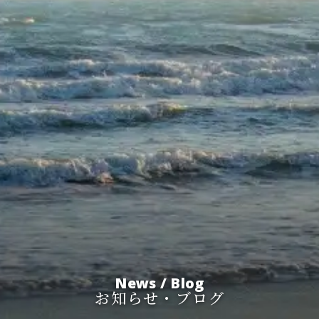
News / Blog
お知らせ・ブログ