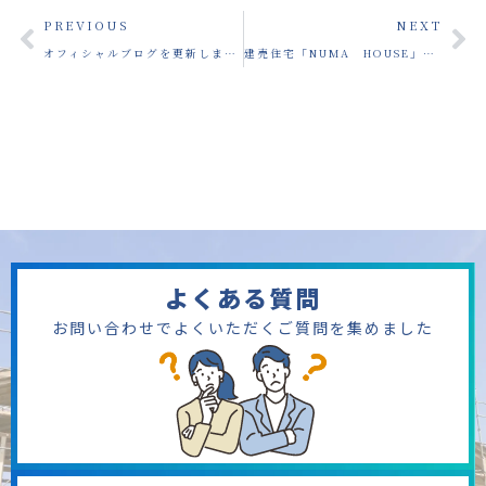
PREVIOUS
NEXT
オフィシャルブログを更新しました
建売住宅「NUMA HOUSE」現場販売会開催
よくある質問
お問い合わせでよくいただくご質問を集めました