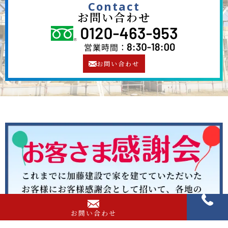
Contact
お問い合わせ
お問い合わせ
お問い合わせ