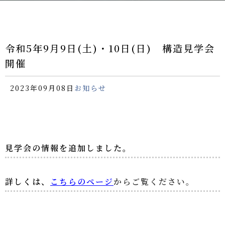
令和5年9月9日(土)・10日(日) 構造見学会
開催
2023年09月08日
お知らせ
見学会の情報を追加しました。
詳しくは、
こちらのページ
からご覧ください。