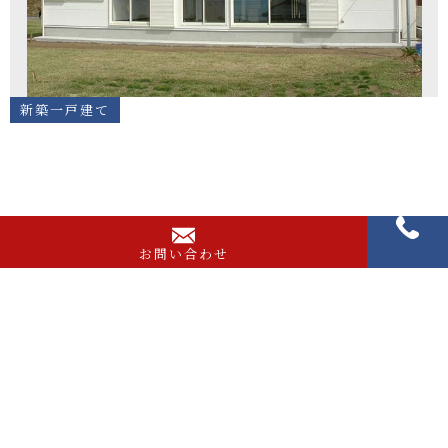
新築一戸建て
お問い合わせ