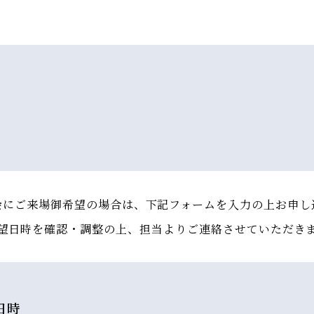
会にご来場御希望の場合は、下記フォームを入力の上お申し
望日時を確認・調整の上、担当よりご連絡させていただき
日時