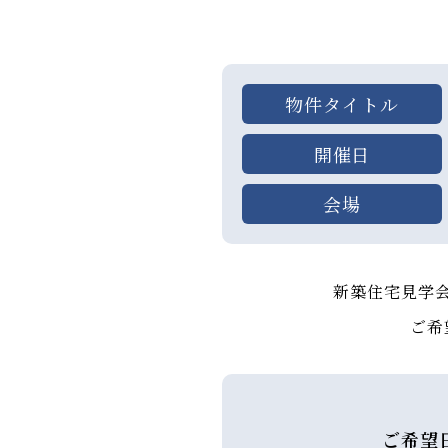
物件タイトル
開催日
会場
新築住宅見学
ご希
ご希望