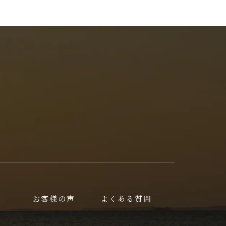
お客様の声
よくある質問