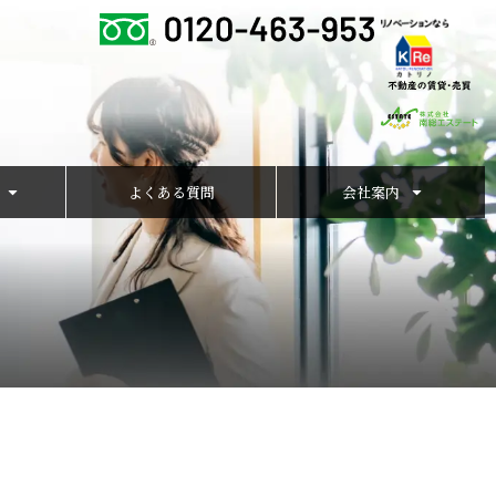
よくある質問
会社案内