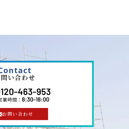
Contact
お問い合わせ
お問い合わせ