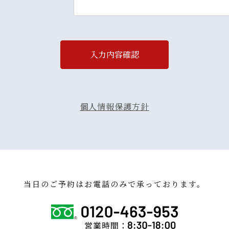
入力内容確認
個人情報保護方針
当日のご予約はお電話のみで承っております。