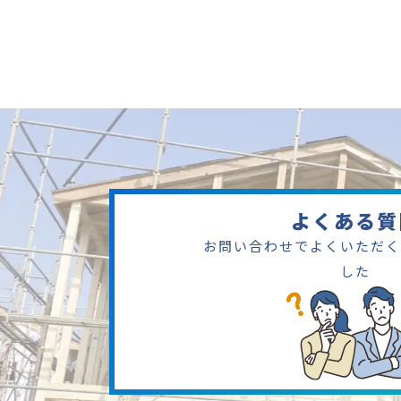
よくある質
お問い合わせでよくいただく
した