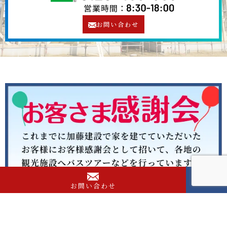
お問い合わせ
お問い合わせ