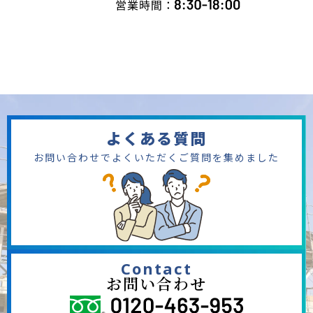
よくある質問
お問い合わせでよくいただくご質問を集めました
Contact
お問い合わせ