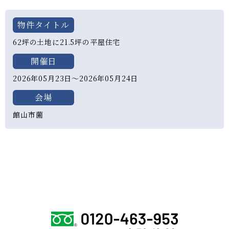
物件タイトル
62坪の土地に21.5坪の平屋住宅
開催日
2026年05月23日〜2026年05月24日
会場
館山市薗