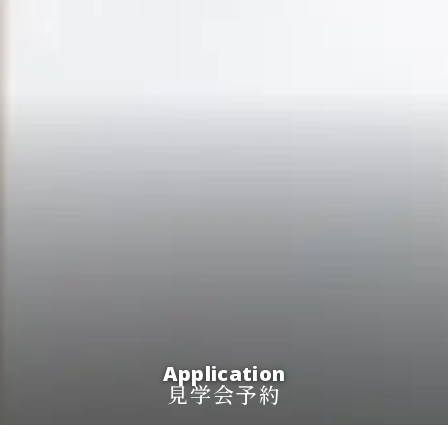
Application
見学会予約