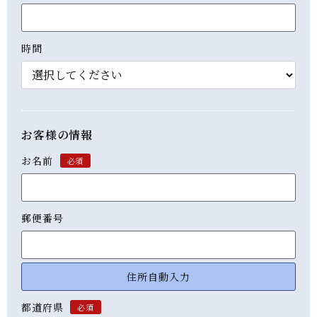
時間
お客様の情報
お名前
必須
郵便番号
住所自動入力
都道府県
必須