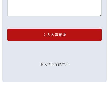
入力内容確認
個人情報保護方針