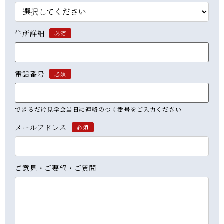
住所詳細
必須
電話番号
必須
できるだけ見学会当日に連絡のつく番号をご入力ください
メールアドレス
必須
ご意見・ご要望・ご質問