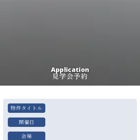
Application
見学会予約
物件タイトル
開催日
会場