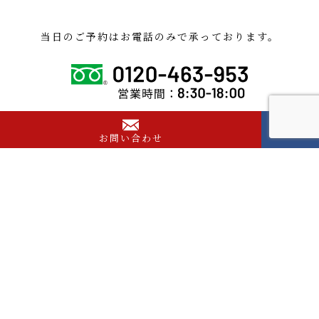
当日のご予約はお電話のみで承っております。
お問い合わせ
よくある質問
お問い合わせでよくいただくご質問を集めました