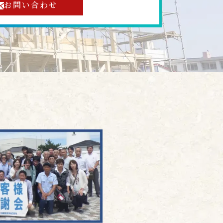
お問い合わせ