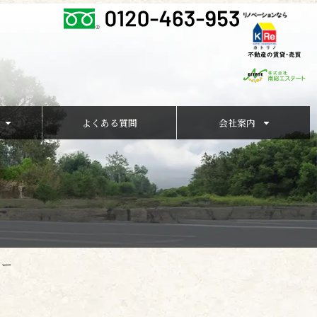
よくある質問
会社案内
アー