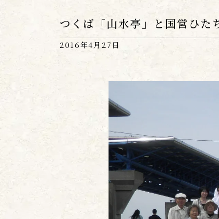
つくば「山水亭」と国営ひた
2016年4月27日