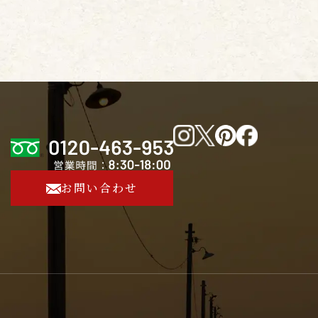
お問い合わせ