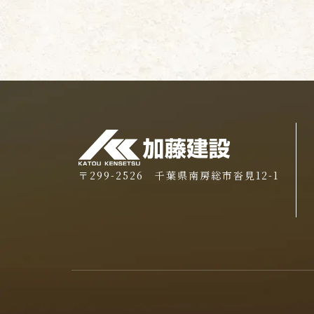
〒299-2526 千葉県南房総市沓見12-1