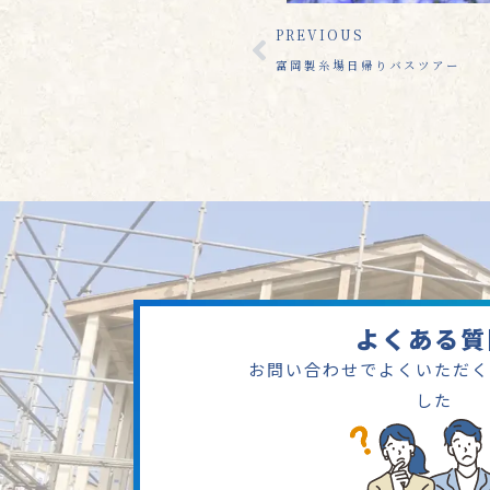
PREVIOUS
富岡製糸場日帰りバスツアー
よくある質
お問い合わせでよくいただく
した