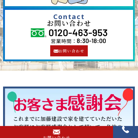
Contact
お問い合わせ
お問い合わせ
お問い合わせ