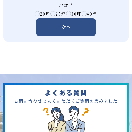
坪数
*
20坪
25坪
30坪
40坪
次へ
よくある質問
お問い合わせでよくいただくご質問を集めました