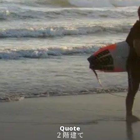
Quote
２階建て