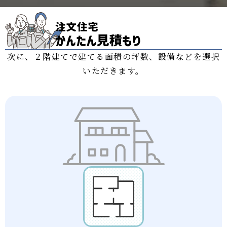
次に、２階建てで建てる面積の坪数、設備などを選択
いただきます。