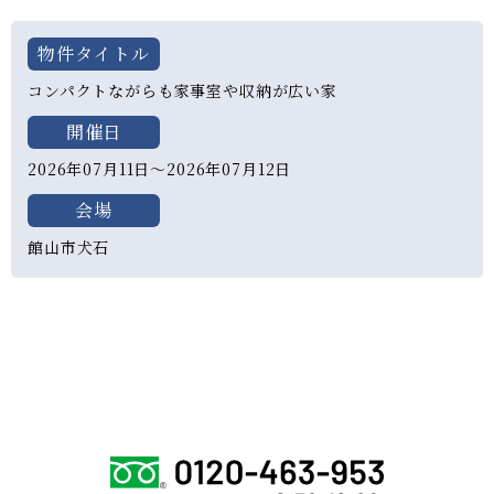
物件タイトル
コンパクトながらも家事室や収納が広い家
開催日
2026年07月11日〜2026年07月12日
会場
館山市犬石