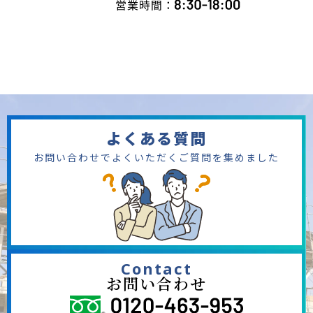
よくある質問
お問い合わせでよくいただくご質問を集めました
Contact
お問い合わせ