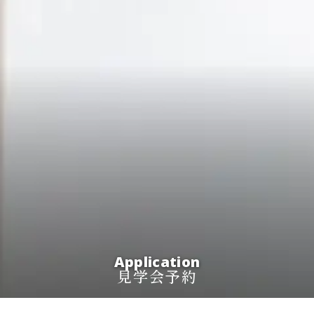
Application
見学会予約