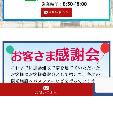
お問い合わせ
お問い合わせ